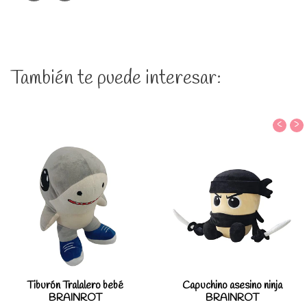
También te puede interesar:
‹
›
Tiburón Tralalero bebé
Capuchino asesino ninja
BRAINROT
BRAINROT