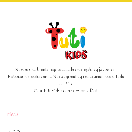
Somos una tienda especializada en regalos y juguetes.
Estamos ubicados en el Norte grande y repartimos hacia Todo
el País.
Con Tuti Kids regalar es muy fácil!
Menú