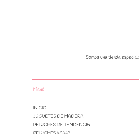
Somos una tienda especiali
Menú
INICIO
JUGUETES DE MADERA
PELUCHES DE TENDENCIA
PELUCHES KAWAII