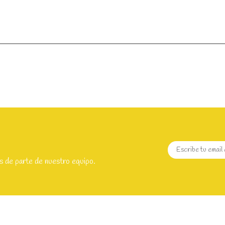
s de parte de nuestro equipo.