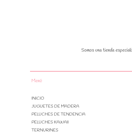
Somos una tienda especiali
Menú
INICIO
JUGUETES DE MADERA
PELUCHES DE TENDENCIA
PELUCHES KAWAII
TERNURINES