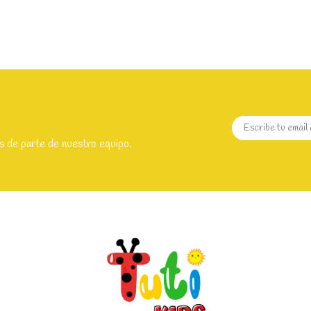
s de parte de nuestro equipo.