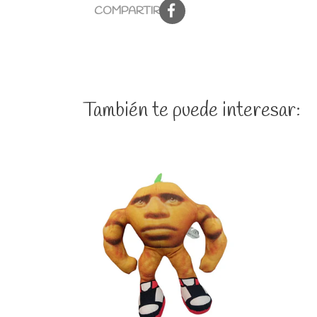
COMPARTIR:
También te puede interesar:
Ver detalles