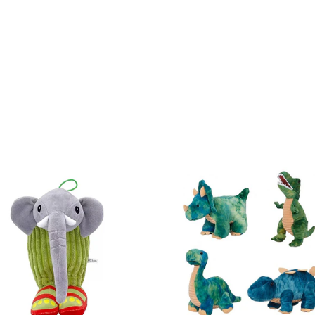
Ver detalles