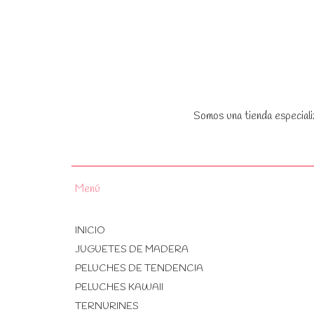
Somos una tienda especiali
Menú
INICIO
JUGUETES DE MADERA
PELUCHES DE TENDENCIA
PELUCHES KAWAII
TERNURINES