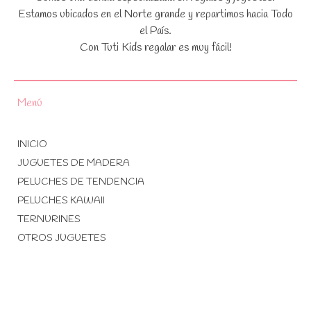
Estamos ubicados en el Norte grande y repartimos hacia Todo
el País.
Con Tuti Kids regalar es muy fácil!
Menú
INICIO
JUGUETES DE MADERA
PELUCHES DE TENDENCIA
PELUCHES KAWAII
TERNURINES
OTROS JUGUETES