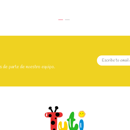
s de parte de nuestro equipo.