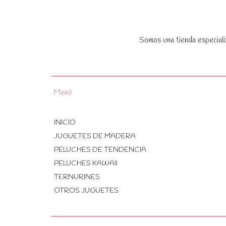
Somos una tienda especiali
Menú
INICIO
JUGUETES DE MADERA
PELUCHES DE TENDENCIA
PELUCHES KAWAII
TERNURINES
OTROS JUGUETES