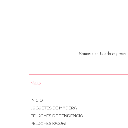
Somos una tienda especiali
Menú
INICIO
JUGUETES DE MADERA
PELUCHES DE TENDENCIA
PELUCHES KAWAII