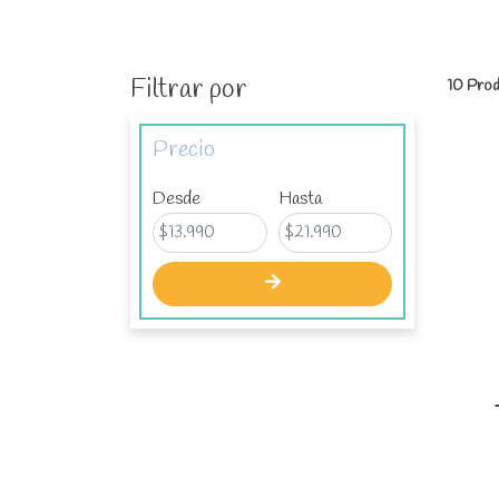
Filtrar por
10 Prod
Precio
Desde
Hasta