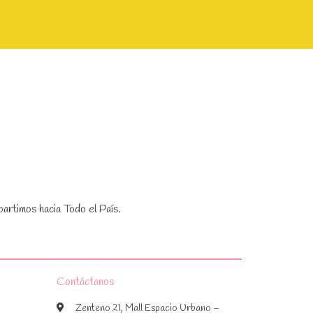
artimos hacia Todo el País.
Contáctanos
Zenteno 21, Mall Espacio Urbano –