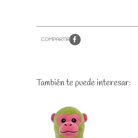
COMPARTIR:
También te puede interesar: